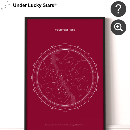
®
Under Lucky Stars