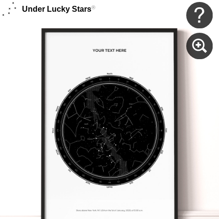
®
Under Lucky Stars