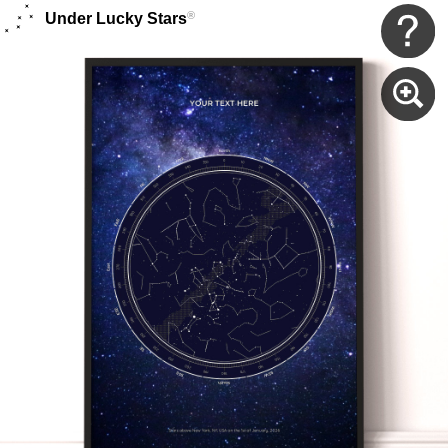
®
Under Lucky Stars