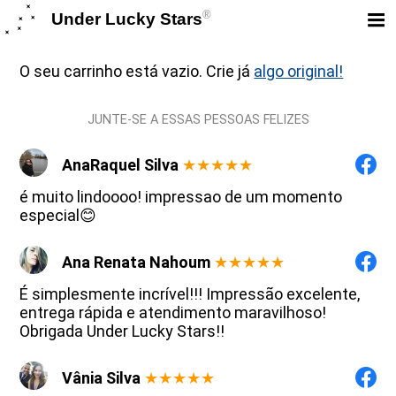
®
Under Lucky Stars
O seu carrinho está vazio. Crie já
algo original!
JUNTE-SE A ESSAS PESSOAS FELIZES
AnaRaquel Silva
★★★★★
é muito lindoooo! impressao de um momento
especial😊
Ana Renata Nahoum
★★★★★
É simplesmente incrível!!! Impressão excelente,
entrega rápida e atendimento maravilhoso!
Obrigada Under Lucky Stars!!
Vânia Silva
★★★★★