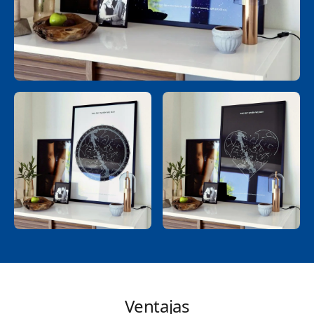
Ventajas