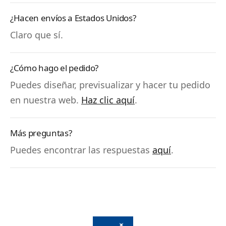
¿Hacen envíos a Estados Unidos?
Claro que sí.
¿Cómo hago el pedido?
Puedes diseñar, previsualizar y hacer tu pedido
en nuestra web.
Haz clic aquí
.
Más preguntas?
Puedes encontrar las respuestas
aquí
.