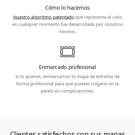
Cómo lo hacemos
Nuestro algoritmo patentado
que representa el cielo
en cualquier momento fue desarrollado por nosotros
mismos.
Enmarcado profesional
Si lo quieres, enmarcamos tu mapa de estrellas de
forma profesional para que puedas colgarlo en la
pared sin complicaciones.
Clientes satisfechos con sus mapas