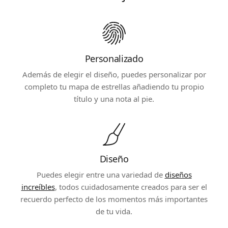
Personalizado
Además de elegir el diseño, puedes personalizar por
completo tu mapa de estrellas añadiendo tu propio
título y una nota al pie.
Diseño
Puedes elegir entre una variedad de
diseños
increíbles
, todos cuidadosamente creados para ser el
recuerdo perfecto de los momentos más importantes
de tu vida.