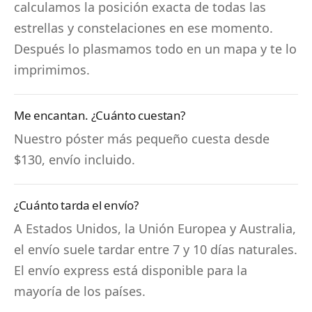
calculamos la posición exacta de todas las
estrellas y constelaciones en ese momento.
Después lo plasmamos todo en un mapa y te lo
imprimimos.
Me encantan. ¿Cuánto cuestan?
Nuestro póster más pequeño cuesta desde
$130, envío incluido.
¿Cuánto tarda el envío?
A Estados Unidos, la Unión Europea y Australia,
el envío suele tardar entre 7 y 10 días naturales.
El envío express está disponible para la
mayoría de los países.