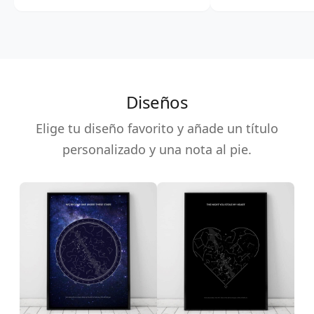
Diseños
Elige tu diseño favorito y añade un título
personalizado y una nota al pie.