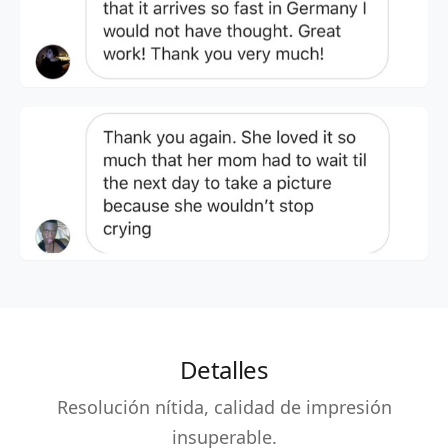
Detalles
Resolución nítida, calidad de impresión
insuperable.