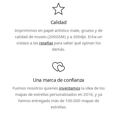
Calidad
Imprimimos en papel artístico mate, grueso y de
calidad de museo (200GSM) y a 300dpi. Echa un
vistazo a las
reseñas
para saber qué opinan los
demás.
Una marca de confianza
Fuimos nosotros quienes
inventamos
la idea de los
mapas de estrellas personalizados en 2016, y ya
hemos entregado más de 100.000 mapas de
estrellas.