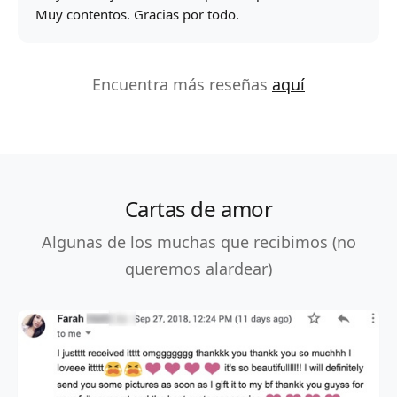
Muy contentos. Gracias por todo.
Encuentra más reseñas
aquí
Cartas de amor
Algunas de los muchas que recibimos (no
queremos alardear)