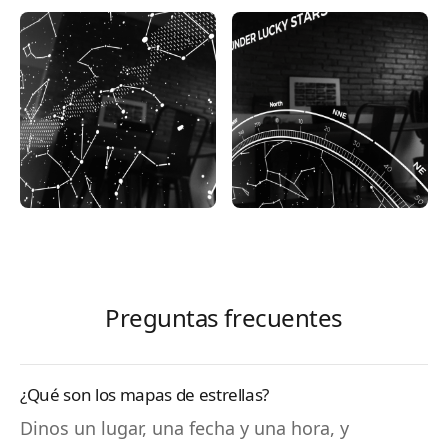
Preguntas frecuentes
¿Qué son los mapas de estrellas?
Dinos un lugar, una fecha y una hora, y