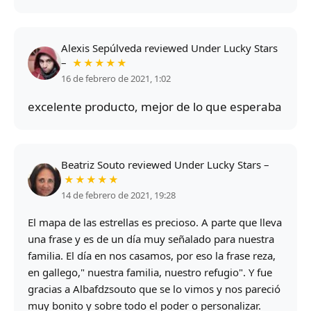
Alexis Sepúlveda
reviewed
Under Lucky Stars
–
★★★★★
16 de febrero de 2021, 1:02
excelente producto, mejor de lo que esperaba
Beatriz Souto
reviewed
Under Lucky Stars
–
★★★★★
14 de febrero de 2021, 19:28
El mapa de las estrellas es precioso. A parte que lleva
una frase y es de un día muy señalado para nuestra
familia. El día en nos casamos, por eso la frase reza,
en gallego," nuestra familia, nuestro refugio". Y fue
gracias a Albafdzsouto que se lo vimos y nos pareció
muy bonito y sobre todo el poder o personalizar.