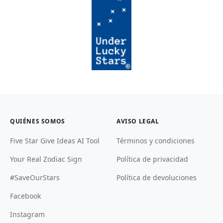
QUIÉNES SOMOS
AVISO LEGAL
Five Star Give Ideas AI Tool
Términos y condiciones
Your Real Zodiac Sign
Política de privacidad
#SaveOurStars
Política de devoluciones
Facebook
Instagram