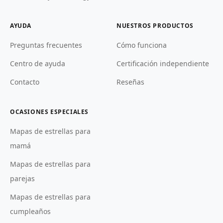
AYUDA
NUESTROS PRODUCTOS
Preguntas frecuentes
Cómo funciona
Centro de ayuda
Certificación independiente
Contacto
Reseñas
OCASIONES ESPECIALES
Mapas de estrellas para
mamá
Mapas de estrellas para
parejas
Mapas de estrellas para
cumpleaños