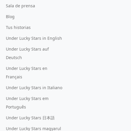
Sala de prensa
Blog
Tus historias
Under Lucky Stars in English
Under Lucky Stars auf
Deutsch
Under Lucky Stars en
Français
Under Lucky Stars in Italiano
Under Lucky Stars em
Português
Under Lucky Stars 日本語
Under Lucky Stars magyarul