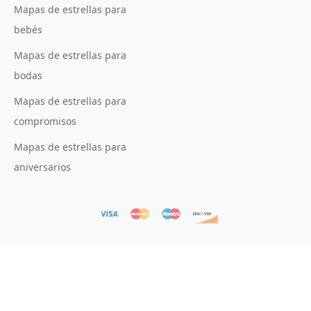
Mapas de estrellas para
bebés
Mapas de estrellas para
bodas
Mapas de estrellas para
compromisos
Mapas de estrellas para
aniversarios