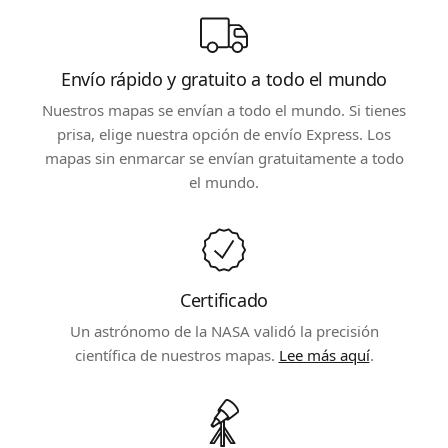
Envío rápido y gratuito a todo el mundo
Nuestros mapas se envían a todo el mundo. Si tienes
prisa, elige nuestra opción de envío Express. Los
mapas sin enmarcar se envían gratuitamente a todo
el mundo.
Certificado
Un astrónomo de la NASA validó la precisión
científica de nuestros mapas.
Lee más aquí
.