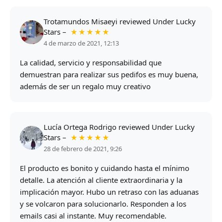
Trotamundos Misaeyi
reviewed
Under Lucky
Stars
–
★★★★★
4 de marzo de 2021, 12:13
La calidad, servicio y responsabilidad que
demuestran para realizar sus pedifos es muy buena,
además de ser un regalo muy creativo
Lucía Ortega Rodrigo
reviewed
Under Lucky
Stars
–
★★★★★
28 de febrero de 2021, 9:26
El producto es bonito y cuidando hasta el mínimo
detalle. La atención al cliente extraordinaria y la
implicación mayor. Hubo un retraso con las aduanas
y se volcaron para solucionarlo. Responden a los
emails casi al instante. Muy recomendable.