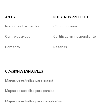
AYUDA
NUESTROS PRODUCTOS
Preguntas frecuentes
Cómo funciona
Centro de ayuda
Certificación independiente
Contacto
Reseñas
OCASIONES ESPECIALES
Mapas de estrellas para mamá
Mapas de estrellas para parejas
Mapas de estrellas para cumpleaños