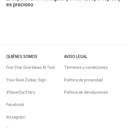
es precioso
QUIÉNES SOMOS
AVISO LEGAL
Five Star Give Ideas AI Tool
Términos y condiciones
Your Real Zodiac Sign
Política de privacidad
#SaveOurStars
Política de devoluciones
Facebook
Instagram