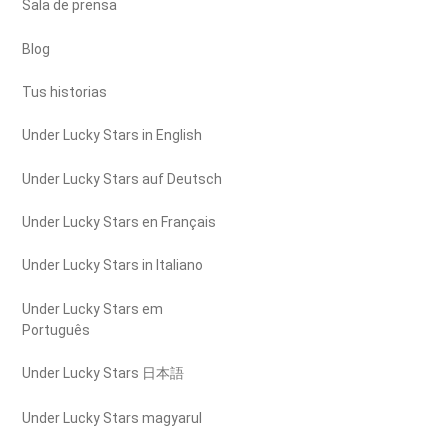
Sala de prensa
Blog
Tus historias
Under Lucky Stars in English
Under Lucky Stars auf Deutsch
Under Lucky Stars en Français
Under Lucky Stars in Italiano
Under Lucky Stars em
Português
Under Lucky Stars 日本語
Under Lucky Stars magyarul