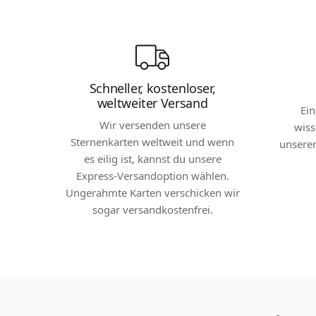
Schneller, kostenloser,
weltweiter Versand
Ei
Wir versenden unsere
wiss
Sternenkarten weltweit und wenn
unserer
es eilig ist, kannst du unsere
Express-Versandoption wählen.
Ungerahmte Karten verschicken wir
sogar versandkostenfrei.