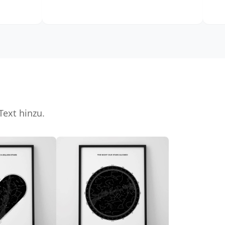
Text hinzu.