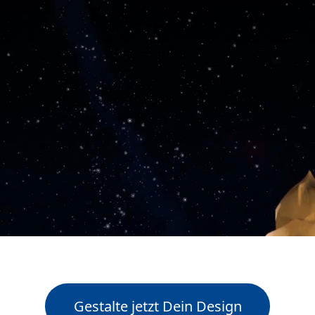
Gestalte jetzt Dein Design