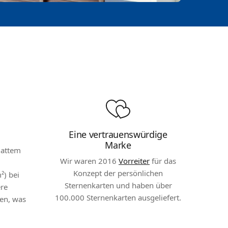
Eine vertrauenswürdige
Marke
mattem
Wir waren 2016
Vorreiter
für das
Konzept der persönlichen
²) bei
Sternenkarten und haben über
ere
100.000 Sternenkarten ausgeliefert.
en, was
.