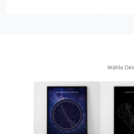
Wähle Dein