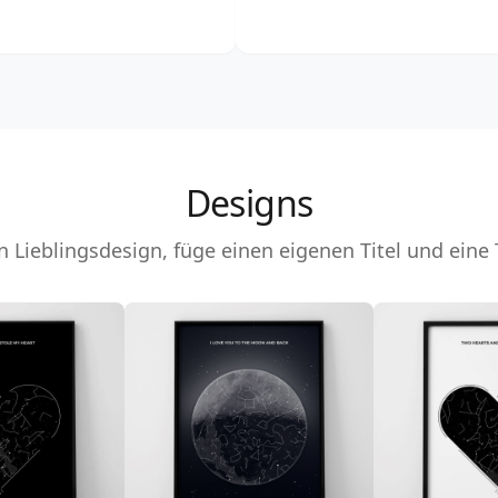
Designs
 Lieblingsdesign, füge einen eigenen Titel und eine 