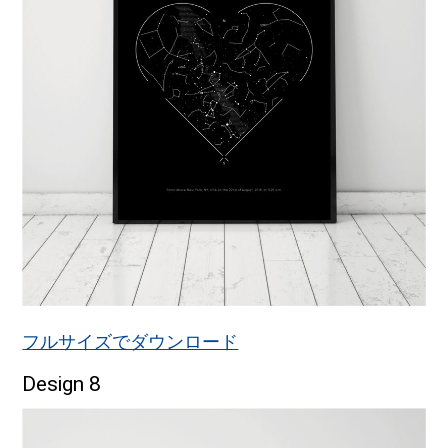
フルサイズでダウンロード
Design 8