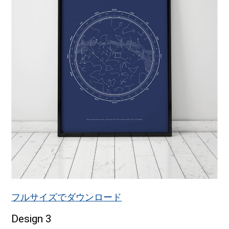
フルサイズでダウンロード
Design 3