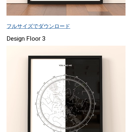
フルサイズでダウンロード
Design Floor 3