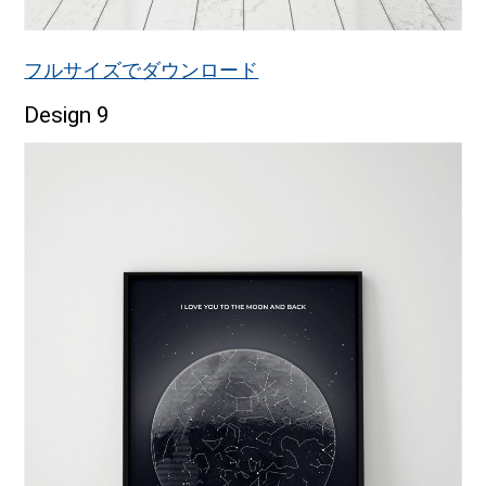
フルサイズでダウンロード
Design 9