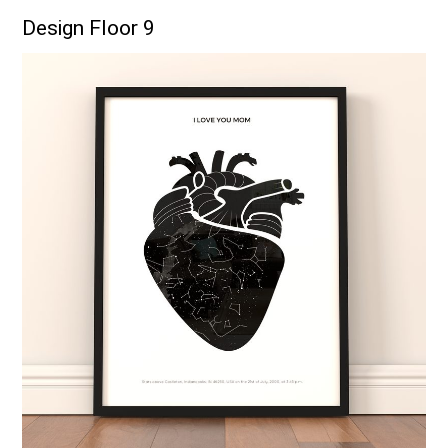
Design Floor 9