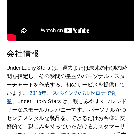
会社情報
Under Lucky Stars は、過去または未来の特別の瞬
間を指定し、その瞬間の星座のパーソナル・スタ
ーチャートを作成する、初のサービスを提供して
います。
2016年、スペインのバルセロナで創
業
。Under Lucky Stars は、親しみやすくフレンド
リーなスモールカンパニーです。 パーソナルかつ
センチメンタルな製品を、できるだけお客様に友
好的で、親しみを持っていただけるカスタマーサ