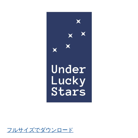
フルサイズでダウンロード