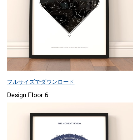
フルサイズでダウンロード
Design Floor 6