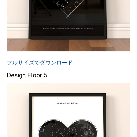
フルサイズでダウンロード
Design Floor 5