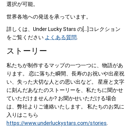
選択が可能。
世界各地への発送を承っています。
詳しくは、Under Lucky Stars の[...]コレクション
をご覧ください
よくある質問
.
ストーリー
私たちが制作するマップの一つ一つに、物語があ
ります。 恋に落ちた瞬間、長寿のお祝いや出産祝
い、失った大切な人との思い出など。 星座と文字
に刻んだあなたのストーリーを、私たちに聞かせ
ていただけませんか? お聞かせいただける場合
は、弊社よりご連絡いたします。 私たちのお気に
入りはこちら
https://www.underluckystars.com/stories
.