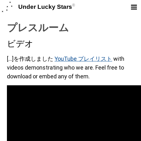
®
Under Lucky Stars
プレスルーム
ビデオ
[...]を作成しました
YouTube プレイリスト
with
videos demonstrating who we are. Feel free to
download or embed any of them.