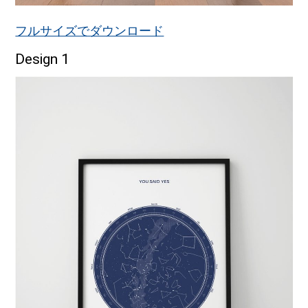
フルサイズでダウンロード
Design 1