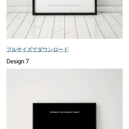
フルサイズでダウンロード
Design 7