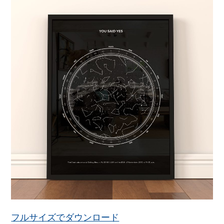
フルサイズでダウンロード