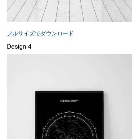
フルサイズでダウンロード
Design 4