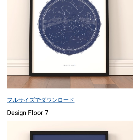
フルサイズでダウンロード
Design Floor 7