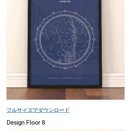
フルサイズでダウンロード
Design Floor 8