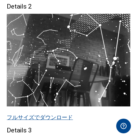
Details 2
フルサイズでダウンロード
Details 3