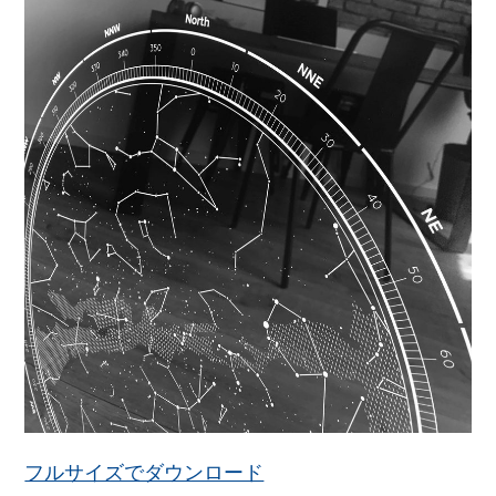
フルサイズでダウンロード