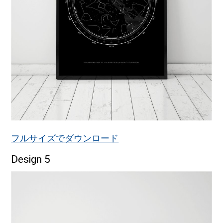
フルサイズでダウンロード
Design 5