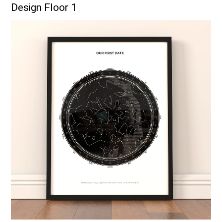
Design Floor 1