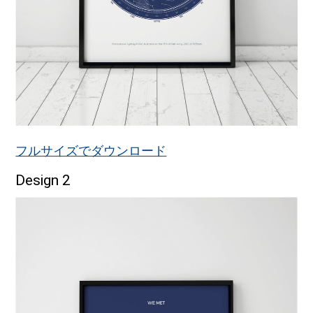
フルサイズでダウンロード
Design 2