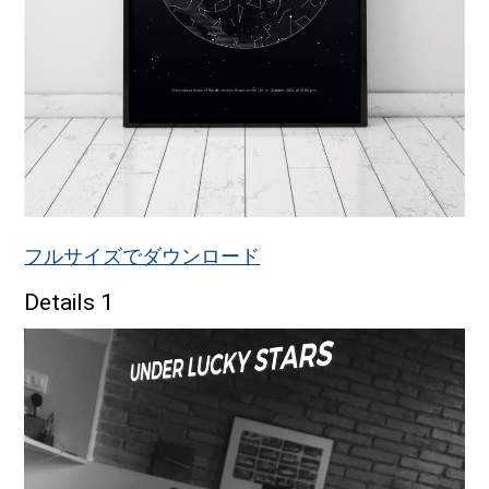
フルサイズでダウンロード
Details 1