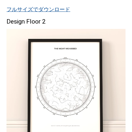
フルサイズでダウンロード
Design Floor 2