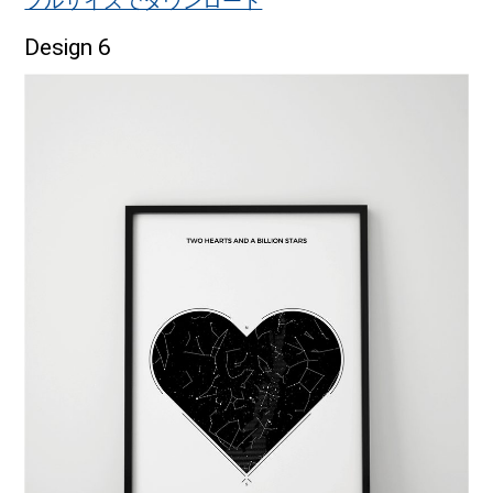
フルサイズでダウンロード
Design 6