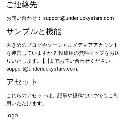
ご連絡先
お問い合わせ： support@underluckystars.com
サンプルと機能
大きめのブログやソーシャルメディアアカウント
を運営していますか？ 投稿用の無料マップをお送
りいたします。 [...]までお問い合わせください
support@underluckystars.com.
アセット
これらのアセットは、記事や投稿でいつでもご利
用いただけます。
logo