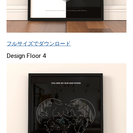
フルサイズでダウンロード
Design Floor 4