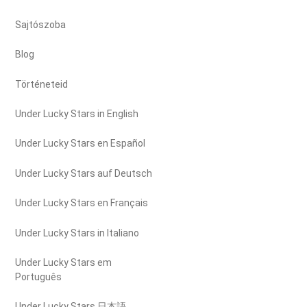
Sajtószoba
Blog
Történeteid
Under Lucky Stars in English
Under Lucky Stars en Español
Under Lucky Stars auf Deutsch
Under Lucky Stars en Français
Under Lucky Stars in Italiano
Under Lucky Stars em
Português
Under Lucky Stars 日本語