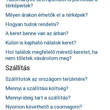
térképeitek?
Milyen árakon érhetők el a térképek?
Hogyan tudok rendelni?
A keret benne van az árban?
Külön is kapható nálatok keret?
Hol találok megfelelő méretű keretet, ha
nem tőletek vásárolom meg?
Szállítás
Szállítotok az országom területére?
Mennyi a szállítási költség?
Mennyi ideig tart a szállítás?
Nyomon követhető a csomagom?