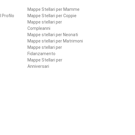
Mappe Stellari per Mamme
l Profilo
Mappe Stellari per Coppie
Mappe stellari per
Compleanni
Mappe stellari per Neonati
Mappe stellari per Matrimoni
Mappe stellari per
Fidanzamento
Mappe Stellari per
Anniversari