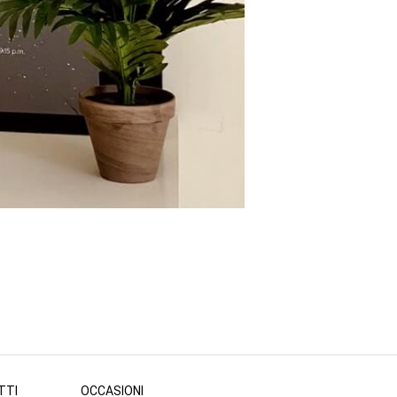
TTI
OCCASIONI