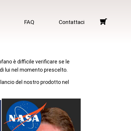
FAQ
Contattaci
no è difficile verificare se le
di lui nel momento prescelto.
lancio del nostro prodotto nel