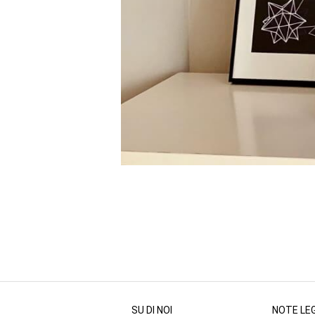
SU DI NOI
NOTE LEG