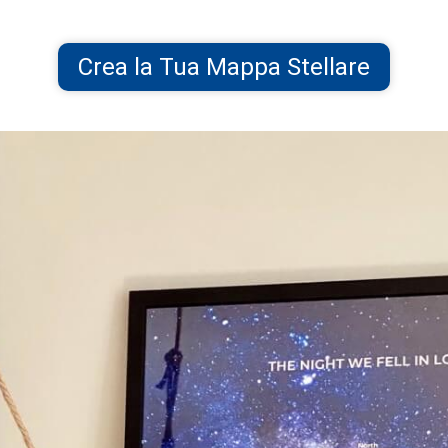
Crea la Tua Mappa Stellare