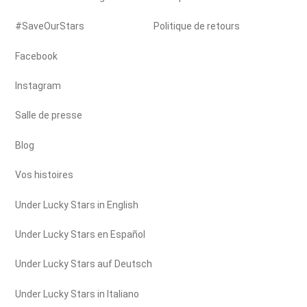
#SaveOurStars
Politique de retours
Facebook
Instagram
Salle de presse
Blog
Vos histoires
Under Lucky Stars in English
Under Lucky Stars en Español
Under Lucky Stars auf Deutsch
Under Lucky Stars in Italiano