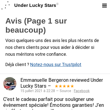
®
Under Lucky Stars
Avis (Page 1 sur
beaucoup)
Voici quelques-uns des avis les plus récents de
nos chers clients pour vous aider à décider si
nous méritons votre confiance.
Déjà client ?
Notez-nous sur Trustpilot
Emmanuelle Bergeron
reviewed
Under
Lucky Stars
–
★★★★★
15 juillet 2021 à 22:28 — Source :
Facebook
C’est le cadeau parfait pour souligner une
évènement spéciale! Émotions garanties! J’en