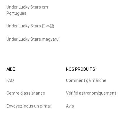
Under Lucky Stars em
Português
Under Lucky Stars 日本語
Under Lucky Stars magyarul
AIDE
NOS PRODUITS
FAQ
Comment ça marche
Centre d'assistance
Vérifié astronomiquement
Envoyez-nous un e-mail
Avis