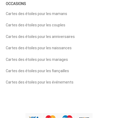
OCCASIONS
Cartes des étoiles pour les mamans
Cartes des étoiles pour les couples
Cartes des étoiles pour les anniversaires
Cartes des étoiles pour les naissances
Cartes des étoiles pour les mariages
Cartes des étoiles pour les fiançailles
Cartes des étoiles pour les événements