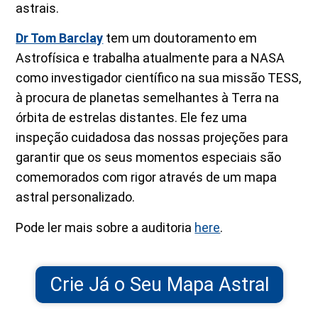
astrais.
Dr Tom Barclay
tem um doutoramento em
Astrofísica e trabalha atualmente para a NASA
como investigador científico na sua missão TESS,
à procura de planetas semelhantes à Terra na
órbita de estrelas distantes. Ele fez uma
inspeção cuidadosa das nossas projeções para
garantir que os seus momentos especiais são
comemorados com rigor através de um mapa
astral personalizado.
Pode ler mais sobre a auditoria
here
.
Crie Já o Seu Mapa Astral