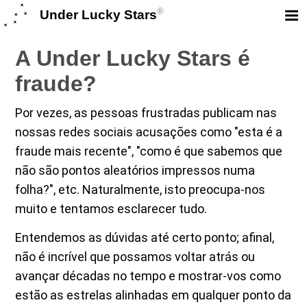
®
Under Lucky Stars
A Under Lucky Stars é
fraude?
Por vezes, as pessoas frustradas publicam nas
nossas redes sociais acusações como "esta é a
fraude mais recente", "como é que sabemos que
não são pontos aleatórios impressos numa
folha?", etc. Naturalmente, isto preocupa-nos
muito e tentamos esclarecer tudo.
Entendemos as dúvidas até certo ponto; afinal,
não é incrível que possamos voltar atrás ou
avançar décadas no tempo e mostrar-vos como
estão as estrelas alinhadas em qualquer ponto da