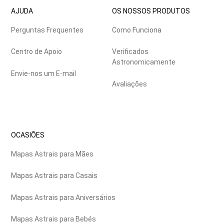
AJUDA
OS NOSSOS PRODUTOS
Perguntas Frequentes
Como Funciona
Centro de Apoio
Verificados
Astronomicamente
Envie-nos um E-mail
Avaliações
OCASIÕES
Mapas Astrais para Mães
Mapas Astrais para Casais
Mapas Astrais para Aniversários
Mapas Astrais para Bebés