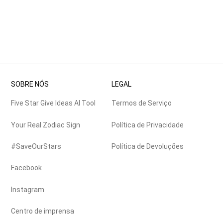
SOBRE NÓS
LEGAL
Five Star Give Ideas AI Tool
Termos de Serviço
Your Real Zodiac Sign
Política de Privacidade
#SaveOurStars
Política de Devoluções
Facebook
Instagram
Centro de imprensa