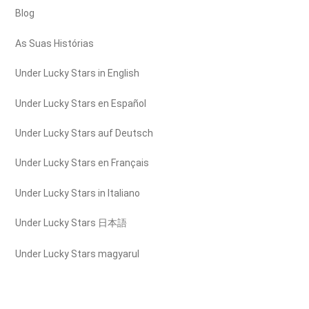
Blog
As Suas Histórias
Under Lucky Stars in English
Under Lucky Stars en Español
Under Lucky Stars auf Deutsch
Under Lucky Stars en Français
Under Lucky Stars in Italiano
Under Lucky Stars 日本語
Under Lucky Stars magyarul