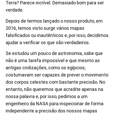
Terra? Parece incrível. Demasiado bom para ser
verdade.
Depois de termos lançado o nosso produto, em
2016, temos visto surgir vários mapas
falsificados ou inautênticos e, por isso, decidimos
ajudar a verificar os que são verdadeiros.
Se estudou um pouco de astronomia, sabe que
não é uma tarefa impossível e que mesmo as
antigas civilizações, como os egípcios,
costumavam ser capazes de prever o movimento
dos corpos celestes com bastante precisão. No
entanto, não queremos que acredite apenas na
nossa palavra e, por isso, pedimos a um
engenheiro da NASA para inspecionar de forma
independente a precisão dos nossos mapas