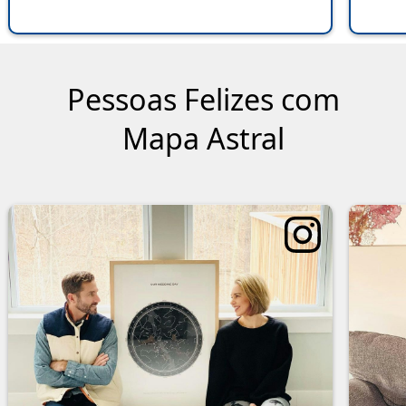
Pessoas Felizes com
Mapa Astral