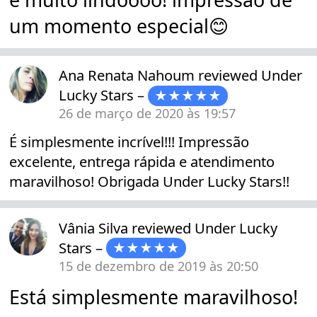
um momento especial😊
Ana Renata Nahoum
reviewed
Under
Lucky Stars
–
★★★★★
26 de março de 2020 às 19:57
É simplesmente incrível!!! Impressão
excelente, entrega rápida e atendimento
maravilhoso! Obrigada Under Lucky Stars!!
Vânia Silva
reviewed
Under Lucky
Stars
–
★★★★★
15 de dezembro de 2019 às 20:50
Está simplesmente maravilhoso!