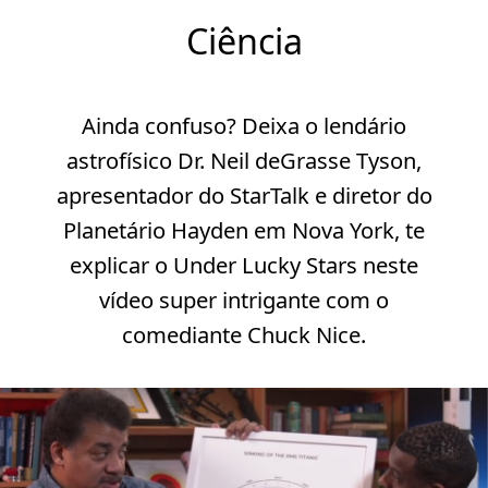
Ciência
Ainda confuso? Deixa o lendário
astrofísico Dr. Neil deGrasse Tyson,
apresentador do StarTalk e diretor do
Planetário Hayden em Nova York, te
explicar o Under Lucky Stars neste
vídeo super intrigante com o
comediante Chuck Nice.