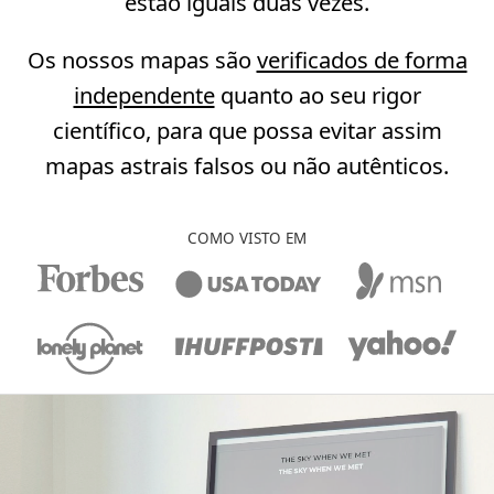
estão iguais duas vezes.
Os nossos mapas são
verificados de forma
independente
quanto ao seu rigor
científico, para que possa evitar assim
mapas astrais falsos ou não autênticos.
COMO VISTO EM