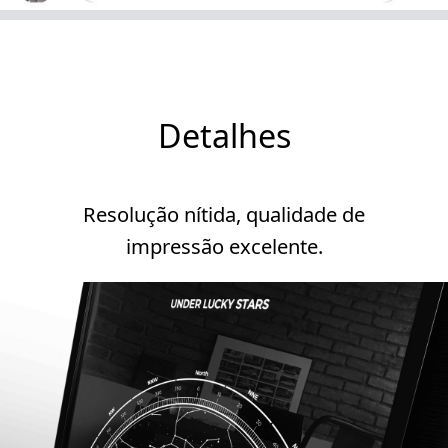
Detalhes
Resolução nítida, qualidade de
impressão excelente.