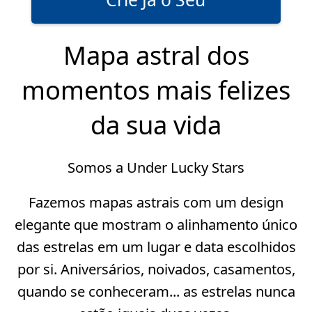
Mapa astral dos
momentos mais felizes
da sua vida
Somos a Under Lucky Stars
Fazemos mapas astrais com um design
elegante que mostram o alinhamento único
das estrelas em um lugar e data escolhidos
por si.
Aniversários
,
noivados
,
casamentos
,
quando se conheceram... as estrelas nunca