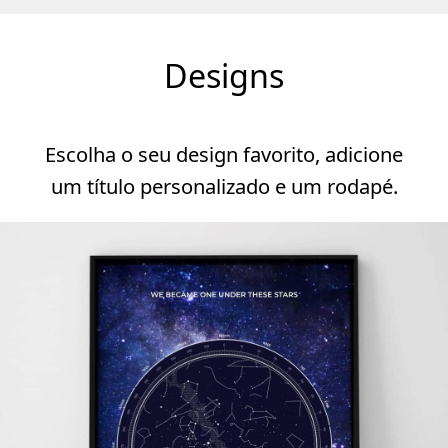
Designs
Escolha o seu design favorito, adicione
um título personalizado e um rodapé.